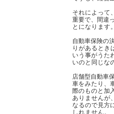
それによって
重要で、間違
とになります
自動車保険の
りがあるとき
いう事がうた
いのと同じな
店舗型自動車
車をみたり、
際のものと加
ありませんが
なるので見方
しれません。